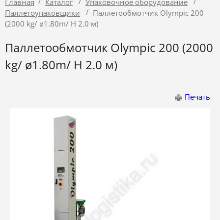
/
/
/
Главная
Каталог
Упаковочное оборудование
/
Паллетоупаковщики
Паллетообмотчик Olympic 200
(2000 kg/ ø1.80m/ H 2.0 м)
Паллетообмотчик Olympic 200 (2000
kg/ ø1.80m/ H 2.0 м)
Печать