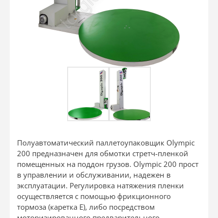
Полуавтоматический паллетоупаковщик Olympic
200 предназначен для обмотки стретч-пленкой
помещенных на поддон грузов. Olympic 200 прост
в управлении и обслуживании, надежен в
эксплуатации. Регулировка натяжения пленки
осуществляется с помощью фрикционного
тормоза (каретка Е), либо посредством
моторизированного предварительного