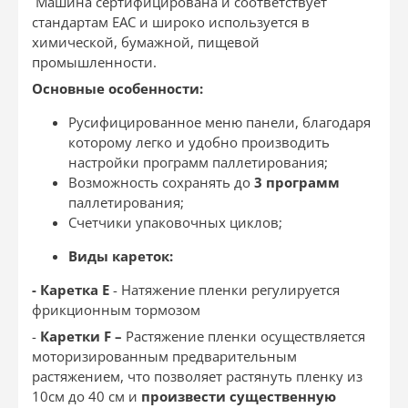
Машина сертифицирована и соответствует
стандартам ЕАС и широко используется в
химической, бумажной, пищевой
промышленности.
Основные особенности:
Русифицированное меню панели, благодаря
которому легко и удобно производить
настройки программ паллетирования;
Возможность сохранять до
3 программ
паллетирования;
Счетчики упаковочных циклов;
Виды кареток:
- Каретка Е
- Натяжение пленки регулируется
фрикционным тормозом
-
Каретки
F –
Растяжение пленки осуществляется
моторизированным предварительным
растяжением, что позволяет растянуть пленку из
10см до 40 см и
произвести существенную