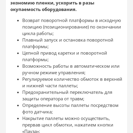
экономию пленки, ускорить в разы
окупаемость оборудования.
Возврат поворотной платформы в исходную
позицию (позиционирование) по окончании
цикла работы;
Плавный запуск и остановка поворотной
платформы;
Цепной привод каретки и поворотной
платформы;
Возможность работы в автоматическом или
ручном режиме управления;
Регулируемое количество обмоток в верхней
и нижней части паллеты;
Предохранительный переключатель для
защиты оператора от травм;
Определение высоты паллеты посредством
фото датчика;
Накрытие паллеты можно осуществить,
прервав цикл обмотки, нажатием кнопки
«Пауза»;