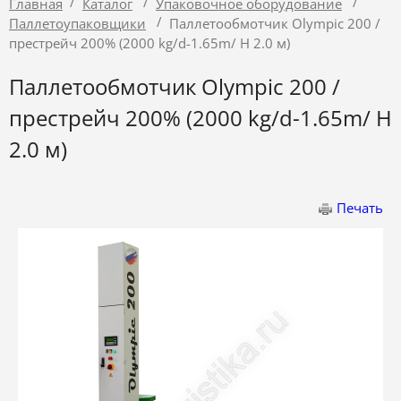
/
/
/
Главная
Каталог
Упаковочное оборудование
/
Паллетоупаковщики
Паллетообмотчик Olympic 200 /
престрейч 200% (2000 kg/d-1.65m/ H 2.0 м)
Паллетообмотчик Olympic 200 /
престрейч 200% (2000 kg/d-1.65m/ H
2.0 м)
Печать