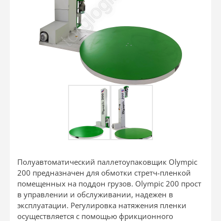
Полуавтоматический паллетоупаковщик Olympic
200 предназначен для обмотки стретч-пленкой
помещенных на поддон грузов. Olympic 200 прост
в управлении и обслуживании, надежен в
эксплуатации. Регулировка натяжения пленки
осуществляется с помощью фрикционного