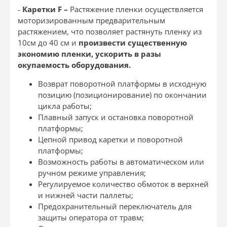
-
Каретки
F –
Растяжение пленки осуществляется
моторизированным предварительным
растяжением, что позволяет растянуть пленку из
10см до 40 см и
произвести существенную
экономию пленки, ускорить в разы
окупаемость оборудования.
Возврат поворотной платформы в исходную
позицию (позиционирование) по окончании
цикла работы;
Плавный запуск и остановка поворотной
платформы;
Цепной привод каретки и поворотной
платформы;
Возможность работы в автоматическом или
ручном режиме управления;
Регулируемое количество обмоток в верхней
и нижней части паллеты;
Предохранительный переключатель для
защиты оператора от травм;