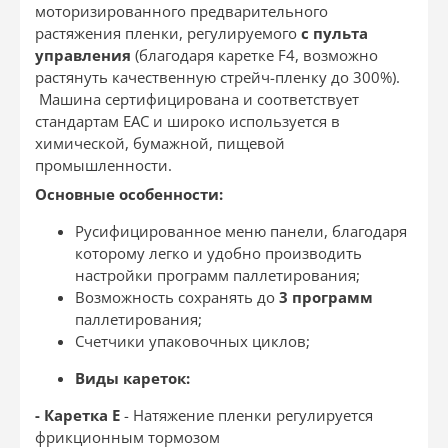
моторизированного предварительного
растяжения пленки, регулируемого
с пульта
управления
(благодаря каретке F4, возможно
растянуть качественную стрейч-пленку до 300%).
Машина сертифицирована и соответствует
стандартам ЕАС и широко используется в
химической, бумажной, пищевой
промышленности.
Основные особенности:
Русифицированное меню панели, благодаря
которому легко и удобно производить
настройки программ паллетирования;
Возможность сохранять до
3 программ
паллетирования;
Счетчики упаковочных циклов;
Виды кареток:
- Каретка Е
- Натяжение пленки регулируется
фрикционным тормозом