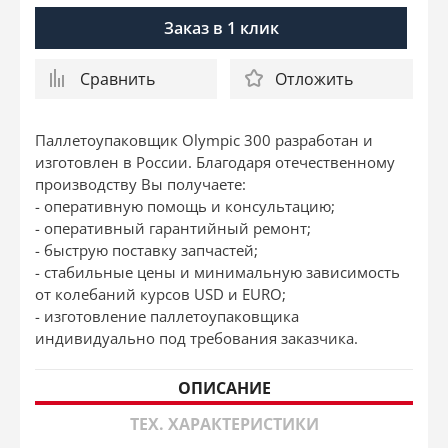
Заказ в 1 клик
Сравнить
Отложить
Паллетоупаковщик Olympic 300 разработан и
изготовлен в России. Благодаря отечественному
производству Вы получаете:
- оперативную помощь и консультацию;
- оперативный гарантийный ремонт;
- быструю поставку запчастей;
- стабильные цены и минимальную зависимость
от колебаний курсов USD и EURO;
- изготовление паллетоупаковщика
индивидуально под требования заказчика.
ОПИСАНИЕ
ТЕХ. ХАРАКТЕРИСТИКИ