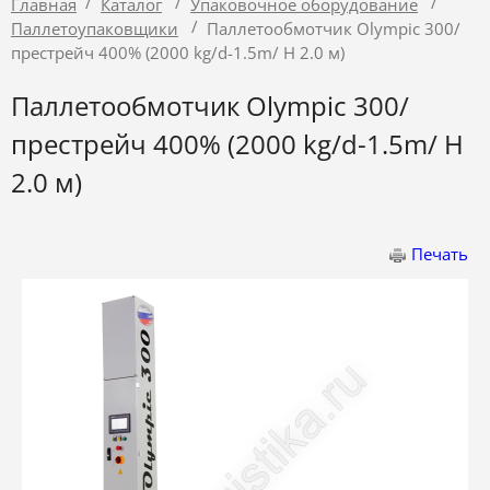
/
/
/
Главная
Каталог
Упаковочное оборудование
/
Паллетоупаковщики
Паллетообмотчик Olympic 300/
престрейч 400% (2000 kg/d-1.5m/ H 2.0 м)
Паллетообмотчик Olympic 300/
престрейч 400% (2000 kg/d-1.5m/ H
2.0 м)
Печать