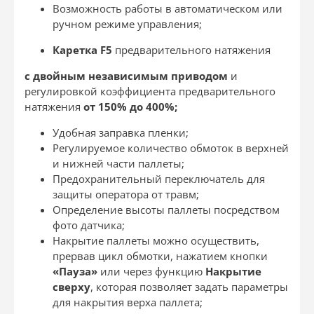
Возможность работы в автоматическом или
ручном режиме управления;
Каретка F5
предварительного натяжения
с двойным независимым приводом
и
регулировкой коэффициента предварительного
натяжения
от 150% до 400%;
Удобная заправка пленки;
Регулируемое количество обмоток в верхней
и нижней части паллеты;
Предохранительный переключатель для
защиты оператора от травм;
Определение высоты паллеты посредством
фото датчика;
Накрытие паллеты можно осуществить,
прервав цикл обмотки, нажатием кнопки
«Пауза»
или через функцию
Накрытие
сверху
, которая позволяет задать параметры
для накрытия верха паллета;