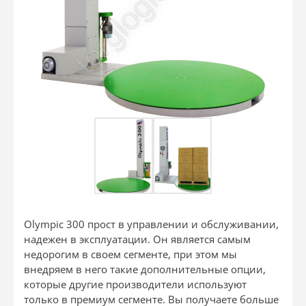
Olympic 300 прост в управлении и обслуживании,
надежен в эксплуатации. Он является самым
недорогим в своем сегменте, при этом мы
внедряем в него такие дополнительные опции,
которые другие производители используют
только в премиум сегменте. Вы получаете больше