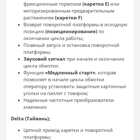
фрикционным тормозом
(каретка Е)
или
моторизированным предварительным
растяжением
(каретки
F)
Возврат поворотной платформы в исходную
позицию
(позиционирование)
по
окончании цикла работы;
Плавный запуск и остановка поворотной
платформы;
Звуковой сигнал
при начале и окончании
цикла обмотки.
Функция
«Медленный старт»
, которая
позволяет в начале цикла обмотки
оператору установить защитные картонные
уголки на паллет с товаром;
Надежные частотные преобразователи
компании
Delta (Тайвань);
Цепной привод каретки и поворотной
платформы;