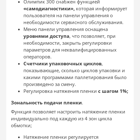
Олимпик 300 снабжен функцией
«самодиагностики»,
которая информирует
пользователя на панели управления о
необходимости сервисного обслуживания.
Меню панели управления оснащена
уровнями доступа
, что позволяет, при
необходимости, закрыть регулировки
параметров для неквалифицированных
операторов.
Счетчики упаковочных циклов
,
показывающие, сколько циклов упаковки и
какими программами паллетирования было
произведено за смену.
Регулировка натяжения пленки
с шагом 1%;
Зональность подачи пленки
.
Функция позволяет настроить натяжение пленки
индивидуально под каждую из 4 зон цикла
обмотки;
Натяжение пленки регулируется