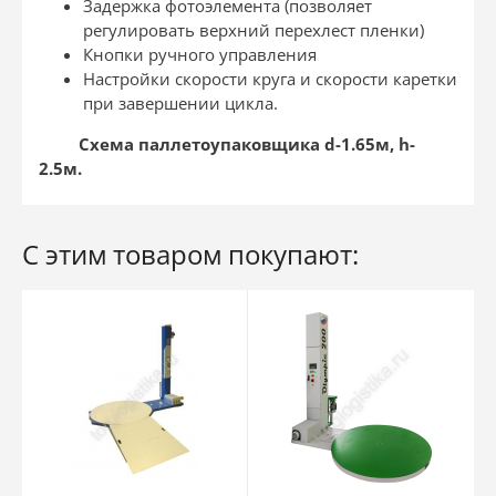
Задержка фотоэлемента (позволяет
регулировать верхний перехлест пленки)
Кнопки ручного управления
Настройки скорости круга и скорости каретки
при завершении цикла.
Схема паллетоупаковщика
d
-1.65м,
h
-
2.5м.
С этим товаром покупают: