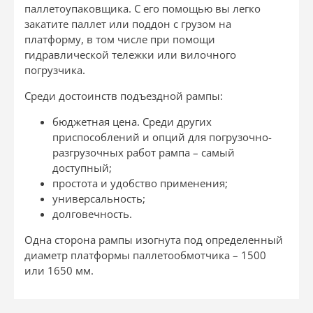
паллетоупаковщика. С его помощью вы легко
закатите паллет или поддон с грузом на
платформу, в том числе при помощи
гидравлической тележки или вилочного
погрузчика.
Среди достоинств подъездной рампы:
бюджетная цена. Среди других
приспособлений и опций для погрузочно-
разгрузочных работ рампа – самый
доступный;
простота и удобство применения;
универсальность;
долговечность.
Одна сторона рампы изогнута под определенный
диаметр платформы паллетообмотчика – 1500
или 1650 мм.