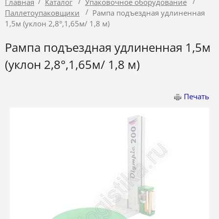
/
/
/
Главная
Каталог
Упаковочное оборудование
/
Паллетоупаковщики
Рампа подъездная удлиненная
1,5м (уклон 2,8°,1,65м/ 1,8 м)
Рампа подъездная удлиненная 1,5м
(уклон 2,8°,1,65м/ 1,8 м)
Печать