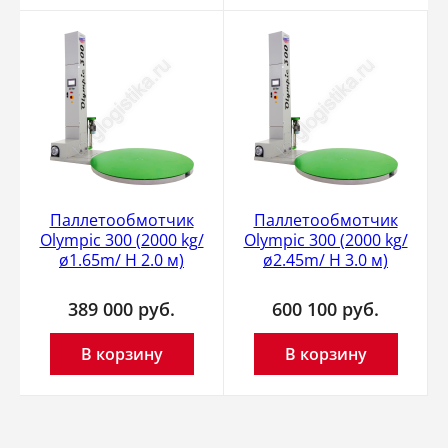
Паллетообмотчик
Паллетообмотчик
Olympic 300 (2000 kg/
Olympic 300 (2000 kg/
ø1.65m/ H 2.0 м)
ø2.45m/ H 3.0 м)
389 000
руб.
600 100
руб.
В корзину
В корзину