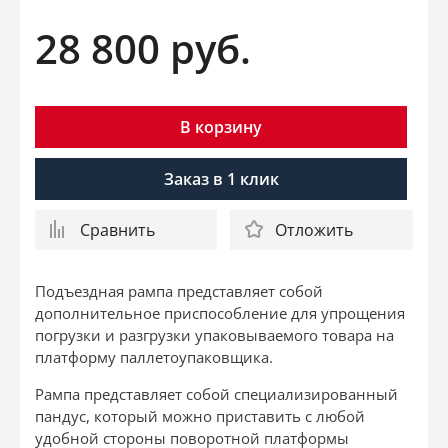
28 800
руб.
В корзину
Заказ в 1 клик
Сравнить
Отложить
Подъездная рампа представляет собой
дополнительное приспособление для упрощения
погрузки и разгрузки упаковываемого товара на
платформу паллетоупаковщика.
Рампа представляет собой специализированный
пандус, который можно приставить с любой
удобной стороны поворотной платформы