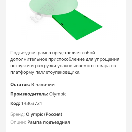
Подъездная рампа представляет собой
дополнительное приспособление для упрощения
погрузки и разгрузки упаковываемого товара на
платформу паллетоупаковщика.
Остаток:
В наличии
Производитель:
Olympic
Код:
14363721
Бренд:
Olympic (Россия)
Опции:
Рампа подъездная