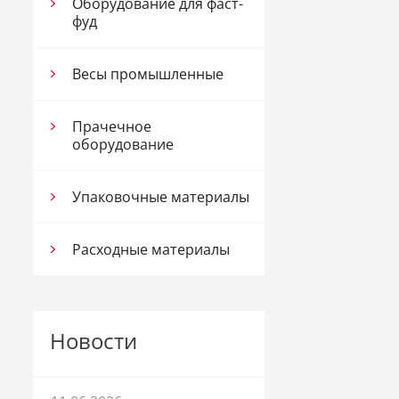
Оборудование для фаст-
фуд
Весы промышленные
Прачечное
оборудование
Упаковочные материалы
Расходные материалы
Новости