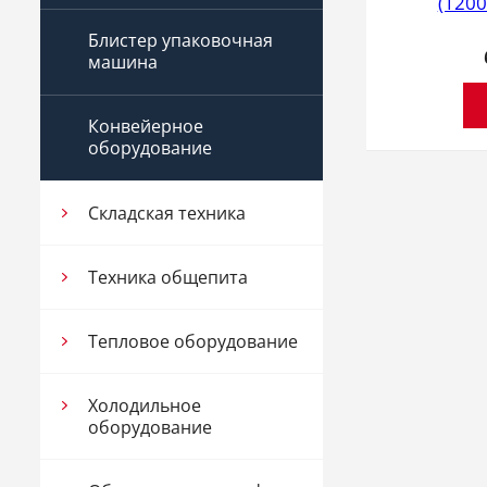
(1200
Блистер упаковочная
машина
Конвейерное
оборудование
Складская техника
Техника общепита
Тепловое оборудование
Холодильное
оборудование