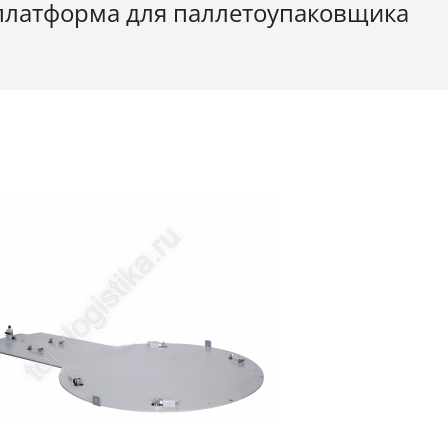
платформа для паллетоупаковщика