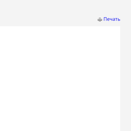
Печать