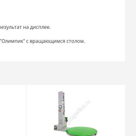
езультат на дисплее.
 "Олимпик" с вращающимся столом.