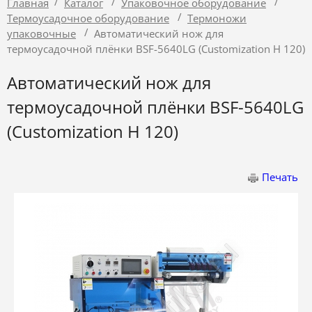
/
/
/
Главная
Каталог
Упаковочное оборудование
/
Термоусадочное оборудование
Термоножи
/
упаковочные
Автоматический нож для
термоусадочной плёнки BSF-5640LG (Customization H 120)
Автоматический нож для
термоусадочной плёнки BSF-5640LG
(Customization H 120)
Печать