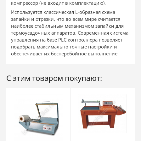
компрессор (не входит в комплектацию).
Используется классическая L-образная схема
запайки и отрезки, что во всем мире считается
наиболее стабильным механизмом запайки для
термоусадочных аппаратов. Современная система
управления на базе PLC контроллера позволяет
подобрать максимально точные настройки и
обеспечивает их бесперебойное выполнение.
С этим товаром покупают: