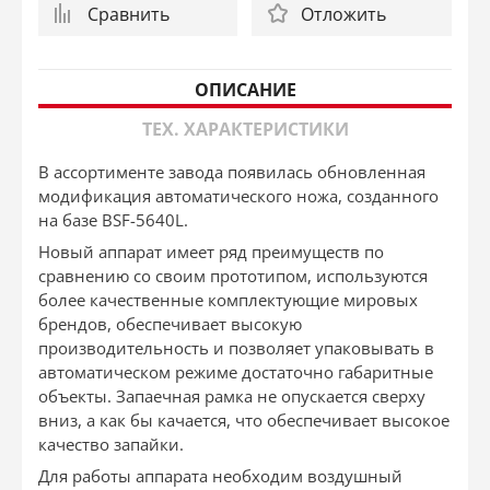
Сравнить
Отложить
ОПИСАНИЕ
ТЕХ. ХАРАКТЕРИСТИКИ
В ассортименте завода появилась обновленная
модификация автоматического ножа, созданного
на базе BSF-5640L.
Новый аппарат имеет ряд преимуществ по
сравнению со своим прототипом, используются
более качественные комплектующие мировых
брендов, обеспечивает высокую
производительность и позволяет упаковывать в
автоматическом режиме достаточно габаритные
объекты. Запаечная рамка не опускается сверху
вниз, а как бы качается, что обеспечивает высокое
качество запайки.
Для работы аппарата необходим воздушный