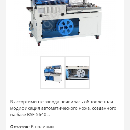
В ассортименте завода появилась обновленная
модификация автоматического ножа, созданного
на базе BSF-5640L.
Остаток:
В наличии