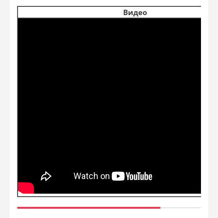
Видео