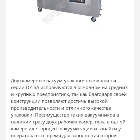
Двухкамерные вакуум-упаковочные машины
серии DZ-SA используются в основном на средних
и крупных предприятиях, так как благодаря своей
конструкции позволяют достичь высокой
производительности и отличного качества
упаковки. Преимущество таких вакуумников в
наличии сразу двух рабочих камер, пока в одной
камере идет процесс вакуумизации и запайки у
оператора есть время для заполнения второй