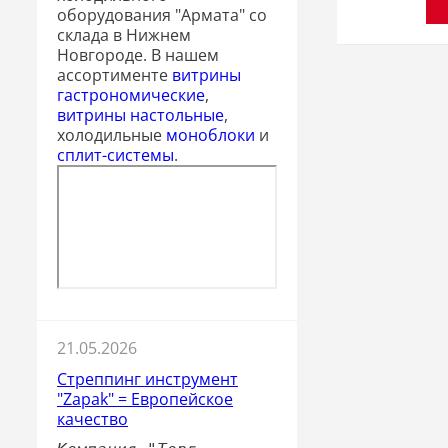
оборудования "Армата" со
склада в Нижнем
Новгороде. В нашем
ассортименте
витрины
гастрономические
,
витрины настольные
,
холодильные
моноблоки
и
сплит-системы
.
21.05.2026
Стреппинг инструмент
"Zapak" = Европейское
качество