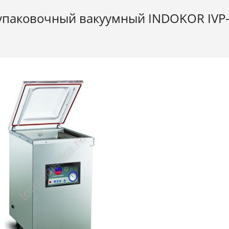
упаковочный вакуумный INDOKOR IVP-