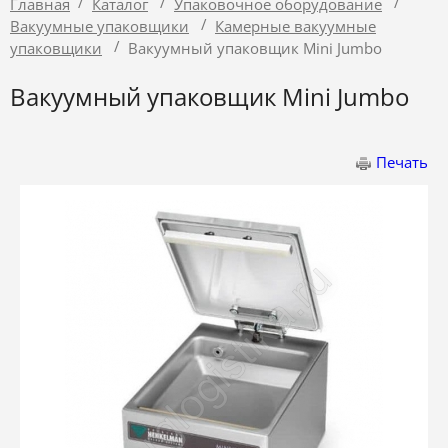
/
/
/
Главная
Каталог
Упаковочное оборудование
/
Вакуумные упаковщики
Камерные вакуумные
/
упаковщики
Вакуумный упаковщик Mini Jumbo
Вакуумный упаковщик Mini Jumbo
Печать