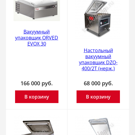
Вакуумный
упаковщик ORVED
EVOX 30
Настольный
вакуумный
упаковщик DZQ-
400/2T (нерж.)
166 000
руб.
68 000
руб.
В корзину
В корзину