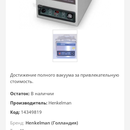
Достижение полного вакуума за привлекательную
стоимость.
Остаток:
В наличии
Производитель:
Henkelman
Код:
14349819
Бренд:
Henkelman (Голландия)