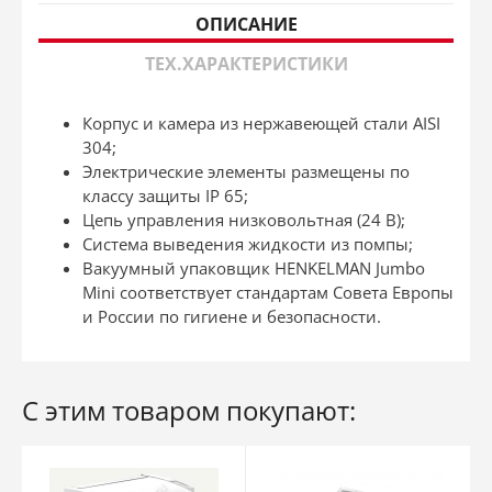
ОПИСАНИЕ
ТЕХ.ХАРАКТЕРИСТИКИ
Корпус и камера из нержавеющей стали AISI
304;
Электрические элементы размещены по
классу защиты IP 65;
Цепь управления низковольтная (24 В);
Система выведения жидкости из помпы;
Вакуумный упаковщик HENKELMAN Jumbo
Mini соответствует стандартам Совета Европы
и России по гигиене и безопасности.
С этим товаром покупают: