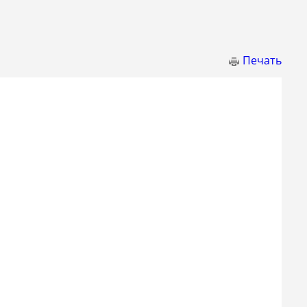
Печать