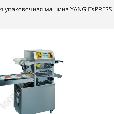
я упаковочная машина YANG EXPRESS