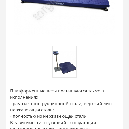
Платформенные весы поставляются также в
исполнениях:
- рама из конструкционной стали, верхний лист –
нержавеющая сталь;
- полностью из нержавеющей стали
В зависимости от условий эксплуатации
платформенные весы комплектуются