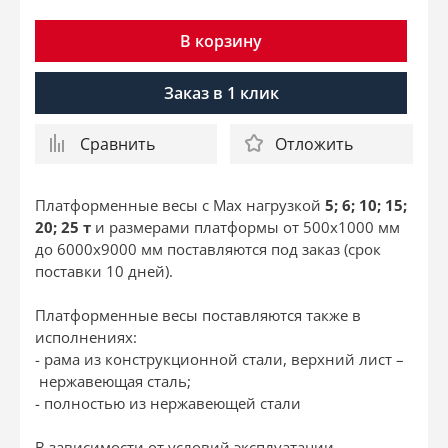
В корзину
Заказ в 1 клик
Сравнить
Отложить
Платформенные весы с Мах нагрузкой
5; 6; 10; 15;
20; 25 т
и размерами платформы от 500х1000 мм
до 6000х9000 мм поставляются под заказ (срок
поставки 10 дней).
Платформенные весы поставляются также в
исполнениях:
- рама из конструкционной стали, верхний лист –
нержавеющая сталь;
- полностью из нержавеющей стали
В зависимости от условий эксплуатации