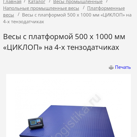
/
/
/
Главная
Каталог
Весы промышленные
/
Напольные промышленные весы
Платформенные
/
весы
Весы с платформой 500 х 1000 мм «ЦИКЛОП» на
4-х тензодатчиках
Весы с платформой 500 х 1000 мм
«ЦИКЛОП» на 4-х тензодатчиках
Печать