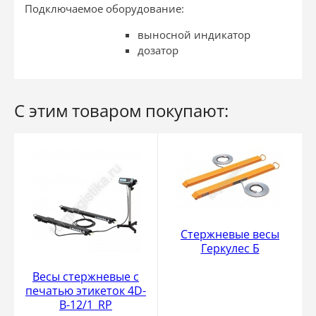
Подключаемое оборудование:
выносной индикатор
дозатор
С этим товаром покупают:
Стержневые весы
Геркулес Б
Весы стержневые с
печатью этикеток 4D-
B-12/1_RP