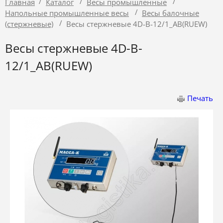
/
/
/
Главная
Каталог
Весы промышленные
/
Напольные промышленные весы
Весы балочные
/
(стержневые)
Весы стержневые 4D-B-12/1_AB(RUEW)
Весы стержневые 4D-B-
12/1_AB(RUEW)
Печать