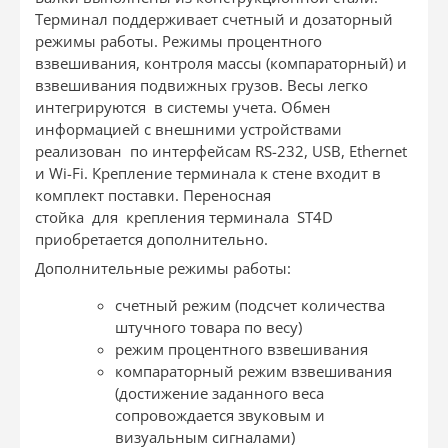
Терминал поддерживает счетный и дозаторный
режимы работы. Режимы процентного
взвешивания, контроля массы (компараторный) и
взвешивания подвижных грузов. Весы легко
интегрируются в системы учета. Обмен
информацией с внешними устройствами
реализован по интерфейсам RS-232, USB, Ethernet
и Wi-Fi.
Крепление терминала к стене входит в
комплект поставки. Переносная
стойка для крепления терминала ST4D
приобретается дополнительно.
Дополнительные режимы работы:
счетный режим (подсчет количества
штучного товара по весу)
режим процентного взвешивания
компараторный режим взвешивания
(достижение заданного веса
сопровождается звуковым и
визуальным сигналами)