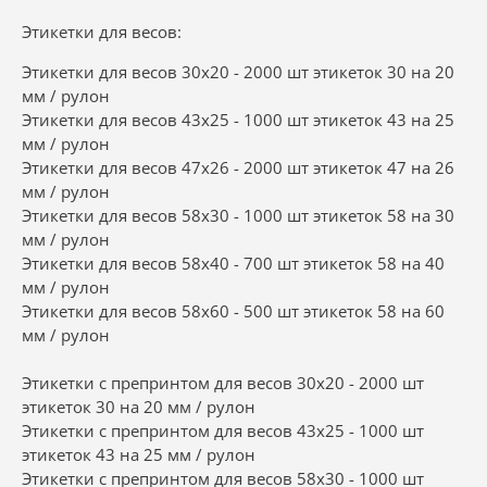
Этикетки для весов:
Этикетки для весов 30x20 - 2000 шт этикеток 30 на 20
мм / рулон
Этикетки для весов 43x25 - 1000 шт этикеток 43 на 25
мм / рулон
Этикетки для весов 47x26 - 2000 шт этикеток 47 на 26
мм / рулон
Этикетки для весов 58x30 - 1000 шт этикеток 58 на 30
мм / рулон
Этикетки для весов 58x40 - 700 шт этикеток 58 на 40
мм / рулон
Этикетки для весов 58x60 - 500 шт этикеток 58 на 60
мм / рулон
Этикетки с препринтом для весов 30x20 - 2000 шт
этикеток 30 на 20 мм / рулон
Этикетки с препринтом для весов 43x25 - 1000 шт
этикеток 43 на 25 мм / рулон
Этикетки с препринтом для весов 58x30 - 1000 шт