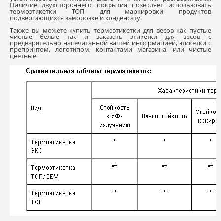
Наличие двухстороннего покрытия позволяет использовать
термоэтикетки ТОП для маркировки продуктов
подвергающихся заморозке и конденсату.
Также вы можете купить термоэтикетки для весов как пустые
чистые белые так и заказать этикетки для весов с
предварительно напечатанной вашей информацией, этикетки с
препринтом, логотипом, контактами магазина, или чистые
цветные.