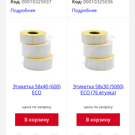
Код:
00010325037
Код:
00010325036
Подробнее
Подробнее
Этикетка 58x40 (600)
Этикетка 58x30 (5000)
ECO
ECO (76 втулка)
цена по запросу
цена по запросу
В корзину
В корзину