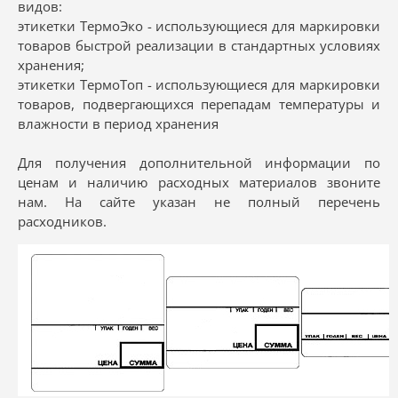
видов:
этикетки ТермоЭко - использующиеся для маркировки
товаров быстрой реализации в стандартных условиях
хранения;
этикетки ТермоТоп - использующиеся для маркировки
товаров, подвергающихся перепадам температуры и
влажности в период хранения
Для получения дополнительной информации по
ценам и наличию расходных материалов звоните
нам. На сайте указан не полный перечень
расходников.