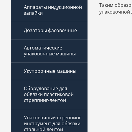
Таким образо
Аппараты индукционной
упаковочной 
запайки
Дозаторы фасовочные
Автоматические
упаковочные машины
Укупорочные машины
Оборудование для
обвязки пластиковой
стреппинг-лентой
Упаковочный стреппинг
инструмент для обвязки
стальной лентой