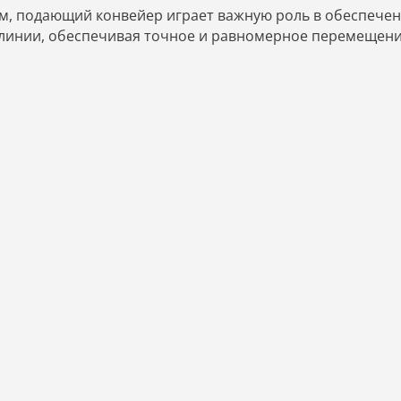
м, подающий конвейер играет важную роль в обеспече
линии, обеспечивая точное и равномерное перемещени