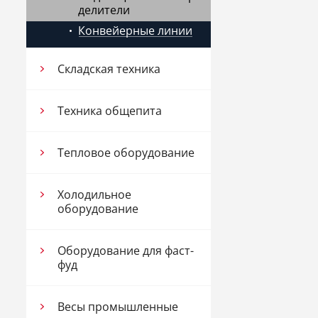
делители
Конвейерные линии
Складская техника
Техника общепита
Тепловое оборудование
Холодильное
оборудование
Оборудование для фаст-
фуд
Весы промышленные