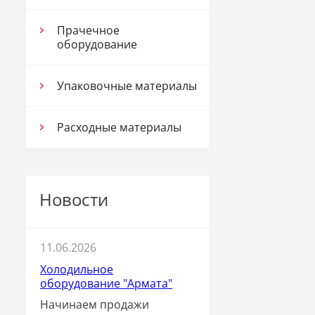
Прачечное
оборудование
Упаковочные материалы
Расходные материалы
Новости
11.06.2026
Холодильное
оборудование "Армата"
Начинаем продажи