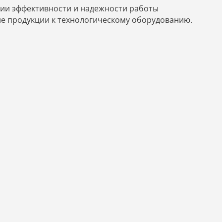
нии эффективности и надежности работы
е продукции к технологическому оборудованию.