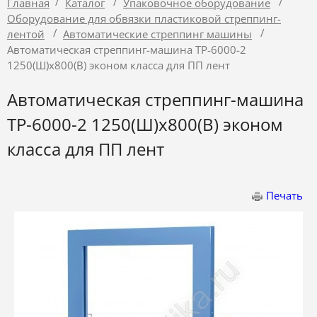
/
/
/
Главная
Каталог
Упаковочное оборудование
Оборудование для обвязки пластиковой стреппинг-
/
/
лентой
Автоматические стреппинг машины
Автоматическая стреппинг-машина ТР-6000-2
1250(Ш)х800(В) эконом класса для ПП лент
Автоматическая стреппинг-машина
ТР-6000-2 1250(Ш)х800(В) эконом
класса для ПП лент
Печать