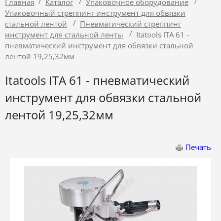
/
/
/
Главная
Каталог
Упаковочное оборудование
Упаковочный стреппинг инструмент для обвязки
/
стальной лентой
Пневматический стреппинг
/
инструмент для стальной ленты
Itatools ITA 61 -
пневматический инструмент для обвязки стальной
лентой 19,25,32мм
Itatools ITA 61 - пневматический
инструмент для обвязки стальной
лентой 19,25,32мм
Печать