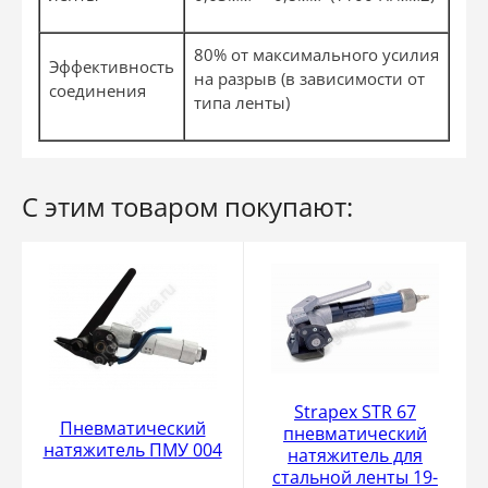
80% от максимального усилия
Эффективность
на разрыв (в зависимости от
соединения
типа ленты)
С этим товаром покупают:
Strapex STR 67
Пневматический
пневматический
натяжитель ПМУ 004
натяжитель для
стальной ленты 19-