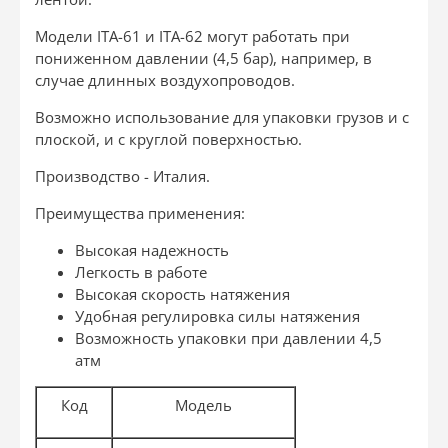
Модели ITA-61 и ITA-62 могут работать при
пониженном давлении (4,5 бар), например, в
случае длинных воздухопроводов.
Возможно использование для упаковки грузов и с
плоской, и с круглой поверхностью.
Производство - Италия.
Преимущества применения:
Высокая надежность
Легкость в работе
Высокая скорость натяжения
Удобная регулировка силы натяжения
Возможность упаковки при давлении 4,5
атм
Код
Модель