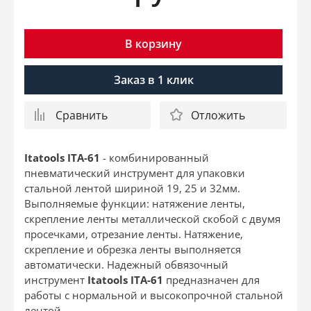
В корзину
Заказ в 1 клик
Сравнить
Отложить
Itatools ITA-61
- комбинированный
пневматический инструмент для упаковки
стальной лентой шириной 19, 25 и 32мм.
Выполняемые функции: натяжение ленты,
скрепление ленты металлической скобой с двумя
просечками, отрезание ленты. Натяжение,
скрепление и обрезка ленты выполняется
автоматически. Надежный обвязочный
инструмент
Itatools ITA-61
предназначен для
работы с нормальной и высокопрочной стальной
лентой.