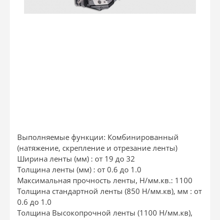
Выполняемые функции: Комбинированный
(натяжение, скрепление и отрезание ленты)
Ширина ленты (мм) : от 19 до 32
Толщина ленты (мм) : от 0.6 до 1.0
Максимальная прочность ленты, Н/мм.кв.: 1100
Толщина стандартной ленты (850 Н/мм.кв), мм : от
0.6 до 1.0
Толщина Высокопрочной ленты (1100 Н/мм.кв),