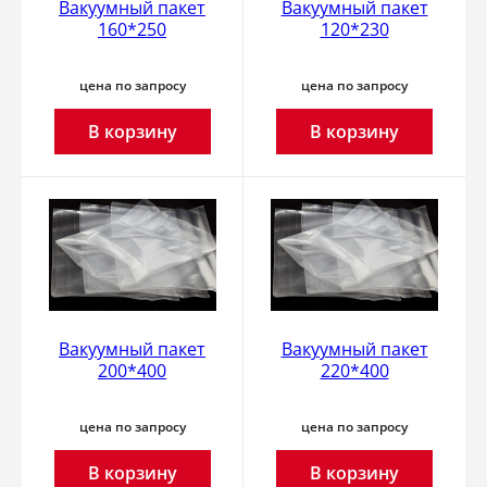
Вакуумный пакет
Вакуумный пакет
160*250
120*230
цена по запросу
цена по запросу
В корзину
В корзину
Вакуумный пакет
Вакуумный пакет
200*400
220*400
цена по запросу
цена по запросу
В корзину
В корзину