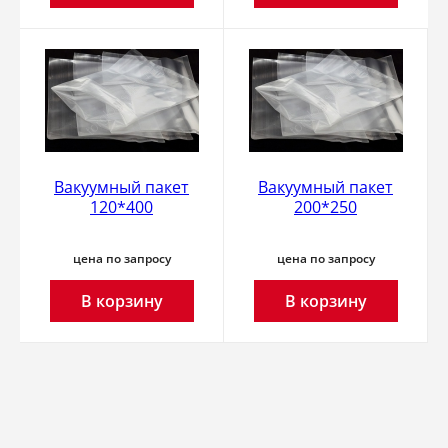
Вакуумный пакет
Вакуумный пакет
120*400
200*250
цена по запросу
цена по запросу
В корзину
В корзину