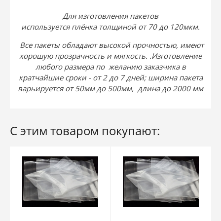
Для изготовления пакетов
используется
плёнка
толщиной от 70 до 120мкм.
Все пакеты обладают высокой прочностью, имеют
хорошую прозрачность и мягкость. .Изготовление
любого размера по желанию заказчика в
кратчайшие сроки - от 2 до 7 дней; ширина пакета
варьируется от 50мм до 500мм, длина до 2000 мм
С этим товаром покупают: