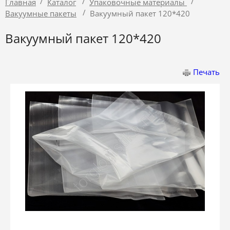
/
/
/
Главная
Каталог
Упаковочные материалы
/
Вакуумные пакеты
Вакуумный пакет 120*420
Вакуумный пакет 120*420
Печать