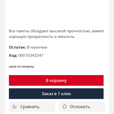
Все пакеты обладают высокой прочностью, имеют
хорошую прозрачность и мягкость.
Остаток:
В наличии
Код:
00010343247
цена по запросу
В корзину
Заказ в 1 клик
Сравнить
Отложить