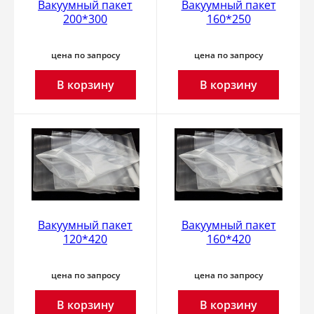
Вакуумный пакет
Вакуумный пакет
200*300
160*250
цена по запросу
цена по запросу
В корзину
В корзину
Вакуумный пакет
Вакуумный пакет
120*420
160*420
цена по запросу
цена по запросу
В корзину
В корзину