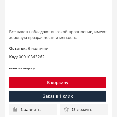
Все пакеты обладают высокой прочностью, имеют
хорошую прозрачность и мягкость.
Остаток:
В наличии
Код:
00010343262
цена по запросу
В корзину
Заказ в 1 клик
Сравнить
Отложить