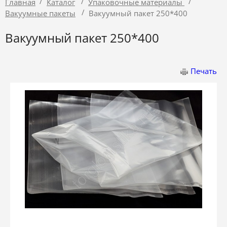
/
/
/
Главная
Каталог
Упаковочные материалы
/
Вакуумные пакеты
Вакуумный пакет 250*400
Вакуумный пакет 250*400
Печать