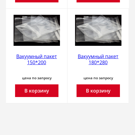
Вакуумный пакет
Вакуумный пакет
150*200
180*280
цена по запросу
цена по запросу
В корзину
В корзину