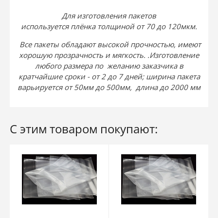
Для изготовления пакетов
используется
плёнка
толщиной от 70 до 120мкм.
Все пакеты обладают высокой прочностью, имеют
хорошую прозрачность и мягкость. .Изготовление
любого размера по желанию заказчика в
кратчайшие сроки - от 2 до 7 дней; ширина пакета
варьируется от 50мм до 500мм, длина до 2000 мм
С этим товаром покупают: