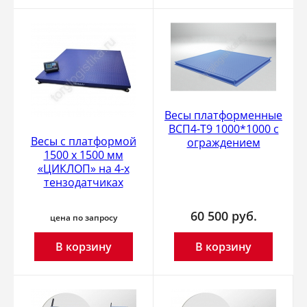
Весы платформенные
ВСП4-Т9 1000*1000 с
Весы с платформой
ограждением
1500 х 1500 мм
«ЦИКЛОП» на 4-х
тензодатчиках
60 500
руб.
цена по запросу
В корзину
В корзину