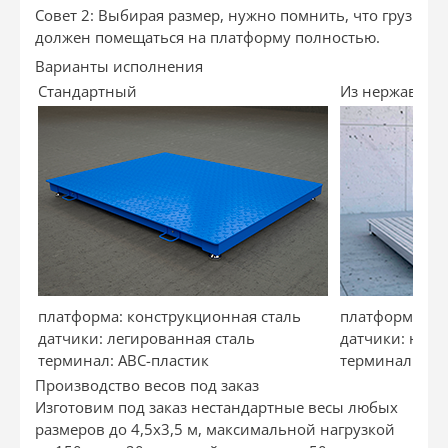
Совет 2: Выбирая размер, нужно помнить, что груз
должен помещаться на платформу полностью.
Варианты исполнения
Стандартный
Из нержавеющ
платформа: конструкционная сталь
платформа: н
датчики: легированная сталь
датчики: нер
терминал: ABC-пластик
терминал: не
Производство весов под заказ
Изготовим под заказ нестандартные весы любых
размеров до 4,5х3,5 м, максимальной нагрузкой