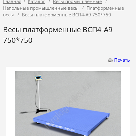
/
/
/
Главная
Каталог
Весы промышленные
/
Напольные промышленные весы
Платформенные
/
весы
Весы платформенные ВСП4-А9 750*750
Весы платформенные ВСП4-А9
750*750
Печать