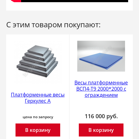
С этим товаром покупают:
Весы платформенные
ВСП4-Т9 2000*2000 с
Платформенные весы
ограждением
Геркулес А
116 000
руб.
цена по запросу
В корзину
В корзину