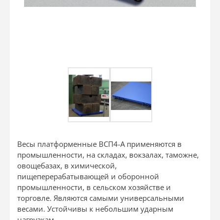
Весы платформенные ВСП4-А применяются в
промышленности, на складах, вокзалах, таможне,
овощебазах, в химической,
пищеперерабатывающей и оборонной
промышленности, в сельском хозяйстве и
торговле. Являются самыми универсальными
весами. Устойчивы к небольшим ударным
нагрузкам.