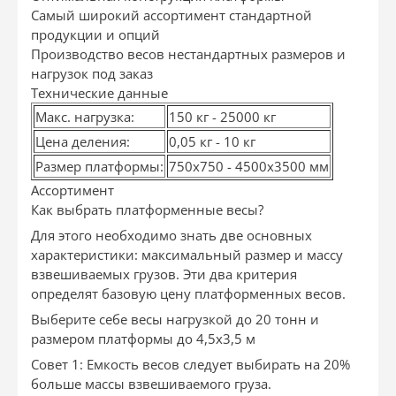
Самый широкий ассортимент стандартной
продукции и опций
Производство весов нестандартных размеров и
нагрузок под заказ
Технические данные
Макс. нагрузка:
150 кг - 25000 кг
Цена деления:
0,05 кг - 10 кг
Размер платформы:
750х750 - 4500х3500 мм
Ассортимент
Как выбрать платформенные весы?
Для этого необходимо знать две основных
характеристики: максимальный размер и массу
взвешиваемых грузов. Эти два критерия
определят базовую цену платформенных весов.
Выберите себе весы нагрузкой до 20 тонн и
размером платформы до 4,5х3,5 м
Совет 1: Емкость весов следует выбирать на 20%
больше массы взвешиваемого груза.