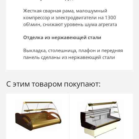
Жесткая сварная рама, малошумный
компрессор и электродвигатели на 1300
об\мин, снижают уровень шума агрегата
Отделка из нержавеющей стали
Выкладка, столешница, плафон и передняя
панель сделаны из нержавеющей стали
С этим товаром покупают: