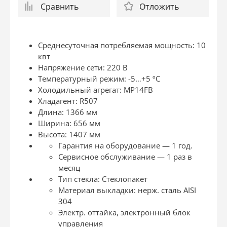
Сравнить
Отложить
Среднесуточная потребляемая мощность: 10
квт
Напряжение сети: 220 В
Температурный режим: -5…+5 ºС
Холодильный агрегат: MP14FB
Хладагент: R507
Длина: 1366 мм
Ширина: 656 мм
Высота: 1407 мм
Гарантия на оборудование — 1 год.
Сервисное обслуживание — 1 раз в
месяц
Тип стекла: Стеклопакет
Материал выкладки: нерж. сталь AISI
304
Электр. оттайка, электронный блок
управления