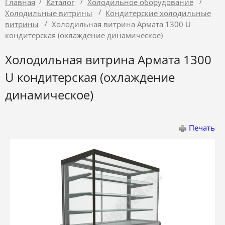
/
/
/
Главная
Каталог
Холодильное оборудование
/
Холодильные витрины
Кондитерские холодильные
/
витрины
Холодильная витрина Армата 1300 U
кондитерская (охлаждение динамическое)
Холодильная витрина Армата 1300
U кондитерская (охлаждение
динамическое)
Печать