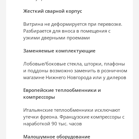
Жесткий сварной корпус
Витрина не деформируется при перевозке.
Разбирается для вноса в помещения с
узкими дверными проемами
Заменяемые комплектующие
Лобовые/боковые стекла, шторки, плафоны
и поддоны возможно заменить в розничном
магазине Нижнего Новгорода или у дилеров
Европейские теплообменники и
компрессоры
Итальянские теплообменники исключают
утечки фреона. Французские компрессоры с
наработкой 90 тыс. часов
Малошумное оборудование