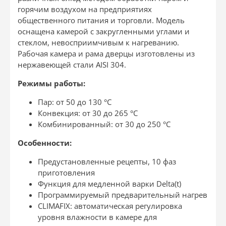
горячим воздухом на предприятиях
общественного питания и торговли. Модель
оснащена камерой с закругленными углами и
стеклом, невосприимчивым к нагреванию.
Рабочая камера и рама дверцы изготовлены из
нержавеющей стали AISI 304.
Режимы работы:
Пар: от 50 до 130 °С
Конвекция: от 30 до 265 °С
Комбинированный: от 30 до 250 °С
Особенности:
Предустановленные рецепты, 10 фаз
приготовления
Функция для медленной варки Delta(t)
Программируемый предварительный нагрев
CLIMAFIX: автоматическая регулировка
уровня влажности в камере для