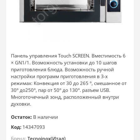
Панель управления Touch SCREEN. Вместимость 6
× GN1/1. Возможность установки до 10 шагов
приготовления блюда. Возможность ручной
настройки программ приготовления в 3-х
режимах: Конвекция от 30 до 265 °, смешанное от
30° до250°, пар от 50° до 130°. разъем USB.
Многоточечный зонд, расположенный внутри
духовки.
Остаток:
В наличии
Код:
14347093
Бренд:
Tecnoinox(Итал)