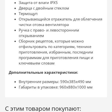
Защита от влаги IPX5
Дверца с двойным стеклом
Термощуп
Открывающийся отражатель для облегчения
чистки отсека вентилятора
Ручка с право- и левосторонним
открыванием
Сборник рецептов, которые можно
отфильтровать по категориям, технике
приготовления, избранным, последним
программам для приготовления пищи и
ключевыем словам
Дополнительные характеристики:
Внутренние размеры: 590x385x490 мм
Габариты в упаковке: 960х880х1000 мм
С этим товаром покупают: