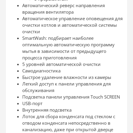
Автоматический реверс направления
вращения вентилятора
Автоматическое управление оповещения для
очистки котлов и автоматической системы
очистки
SmartWash: подбирает наиболее
оптимальную автоматическую программу
мытья в зависимости от предыдущего
процесса приготовления
5 уровней автоматической очистки
Самодиагностика
Быстрое удаление влажности из камеры
Легкий доступ к панели управления для
обслуживания
Подсветка панели управления Touch SCREEN
USB-порт
Внутренняя подсветка
Лоток для сбора конденсата под стеклом с
отводом конденсата непосредственно в
канализацию, даже при открытой дверце