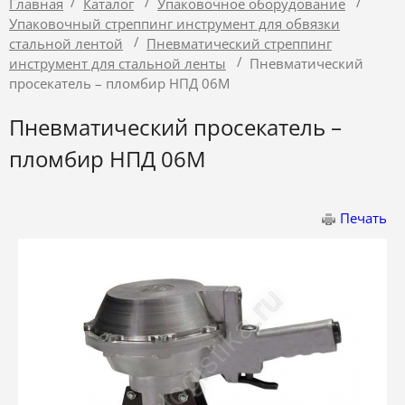
/
/
/
Главная
Каталог
Упаковочное оборудование
Упаковочный стреппинг инструмент для обвязки
/
стальной лентой
Пневматический стреппинг
/
инструмент для стальной ленты
Пневматический
просекатель – пломбир НПД 06М
Пневматический просекатель –
пломбир НПД 06М
Печать