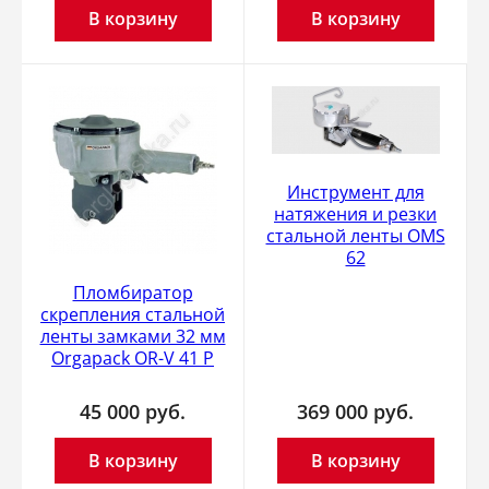
В корзину
В корзину
Инструмент для
натяжения и резки
стальной ленты OMS
62
Пломбиратор
скрепления стальной
ленты замками 32 мм
Orgapack OR-V 41 P
45 000
руб.
369 000
руб.
В корзину
В корзину