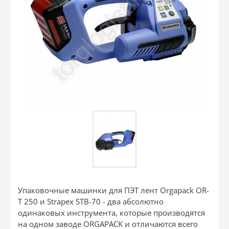
Упаковочные машинки для ПЭТ лент Orgapack OR-
T 250 и Strapex STB-70 - два абсолютно
одинаковых инструмента, которые производятся
на одном заводе ORGAPACK и отличаются всего