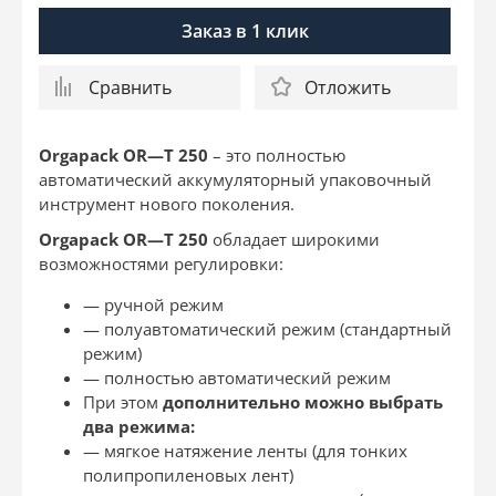
Заказ в 1 клик
Сравнить
Отложить
Orgapack
OR
—
T
250
– это полностью
автоматический аккумуляторный упаковочный
инструмент нового поколения.
Orgapack
OR
—
T
250
обладает широкими
возможностями регулировки:
— ручной режим
— полуавтоматический режим (стандартный
режим)
— полностью автоматический режим
При этом
дополнительно можно выбрать
два режима:
— мягкое натяжение ленты (для тонких
полипропиленовых лент)