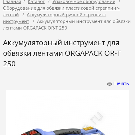
/
/
/
Главная
Каталог
Упаковочное оборудование
Оборудование для обвязки пластиковой стреппинг-
/
лентой
Аккумуляторный ручной стреппинг
/
инструмент
Аккумуляторный инструмент для обвязки
лентами ORGAPACK OR-T 250
Аккумуляторный инструмент для
обвязки лентами ORGAPACK OR-T
250
Печать