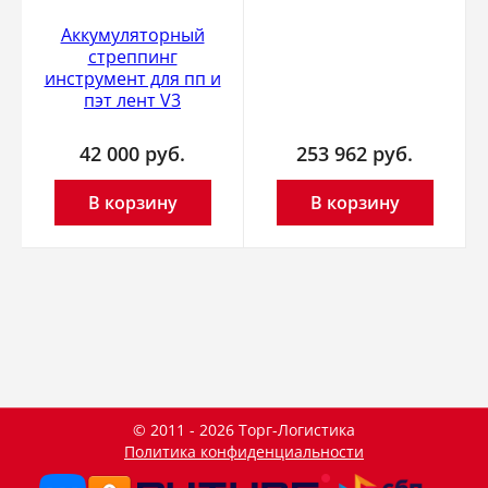
Аккумуляторный
стреппинг
инструмент для пп и
пэт лент V3
42 000
руб.
253 962
руб.
В корзину
В корзину
© 2011 - 2026 Торг-Логистика
Политика конфиденциальности