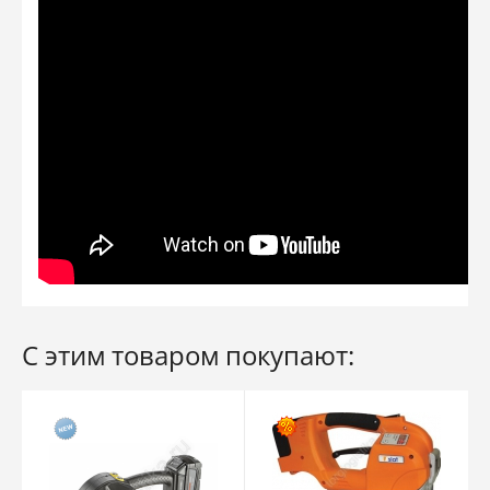
С этим товаром покупают: