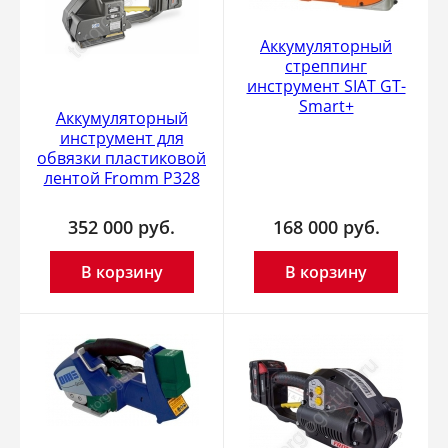
Аккумуляторный
стреппинг
инструмент SIAT GT-
Smart+
Аккумуляторный
инструмент для
обвязки пластиковой
лентой Fromm Р328
352 000
руб.
168 000
руб.
В корзину
В корзину